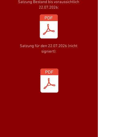
Satzung Bestand bis voraussichtlich
22.07.2026:
Satzung für den 22.07.2026 (nicht
signiert):