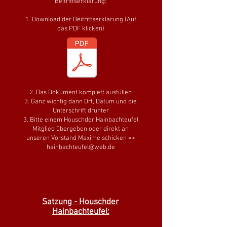
Beitrittserklärung:
1. Download der Beitrittserklärung (Auf
das PDF klicken)
2. Das Dokument komplett ausfüllen
3. Ganz wichtig dann Ort, Datum und die
Unterschrift drunter
3. Bitte einem Houschder Hainbachteufel
Mitglied übergeben oder direkt an
unseren Vorstand Maxime schicken =>
hainbachteufel@web.de
Satzung - Houschder
Hainbachteufel: