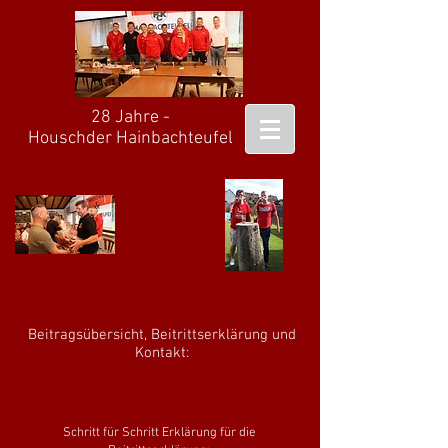
28 Jahre -
Houschder Hainbachteufel
Beitragsübersicht, Beitrittserklärung und
Kontakt:
Schritt für Schritt Erklärung für die